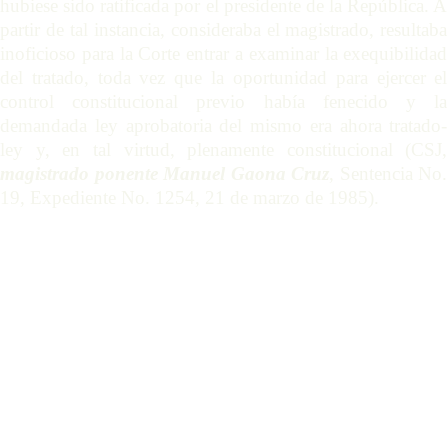
hubiese sido ratificada por el presidente de la República. A
partir de tal instancia, consideraba el magistrado, resultaba
inoficioso para la Corte entrar a examinar la exequibilidad
del tratado, toda vez que la oportunidad para ejercer el
control constitucional previo había fenecido y la
demandada ley aprobatoria del mismo era ahora tratado-
ley y, en tal virtud, plenamente constitucional (CSJ,
magistrado ponente Manuel Gaona Cruz
, Sentencia No.
19, Expediente No. 1254, 21 de marzo de 1985).