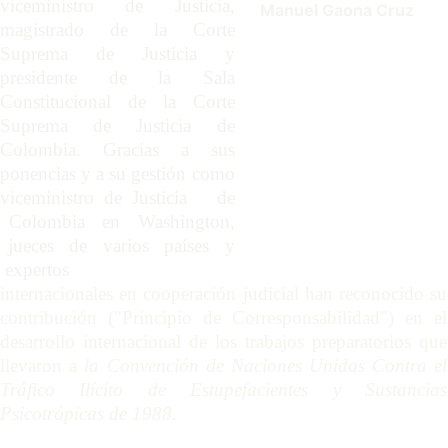
viceministro de Justicia,
Manuel Gaona Cruz  
magistrado de la Corte
Suprema de Justicia y
presidente de la Sala
Constitucional de la Corte
Suprema de Justicia de
Colombia. Gracias a sus
ponencias y a su gestión como
viceministro de Justicia de
Colombia en Washington,
jueces de varios países y
expertos
internacionales en cooperación
judicial han reconocido su
contribución ("Principio de Corresponsabilidad") en el
desarrollo internacional de los trabajos preparatorios que
llevaron a
la Convención de Naciones Unidas Contra el
Tráfico Ilícito de Estupefacientes y Sustancias
Psicotrópicas de 1988
.