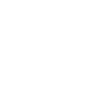
países y como doctrina
constitucional en
Colombia. Su trabajo
como abogado
constitucionalista y sus
contribuciones como
profesor de derecho
constitucional fueron
protagonistas en la
historia y en el desarrollo
de la estructura del sistema
constitucional
colombiano. La
profundidad de su
pensamiento jurídico, la
sencillez de su carácter y
la devoción de su labor
académica como profesor